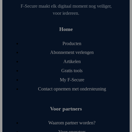
F‑Secure maakt elk digitaal moment nog veiliger,
voor iedereen.
Home
Producten
Abonnement verlengen
Artikelen
Gratis tools
My F‑Secure
Contact opnemen met onder­steuning
Voor partners
Waarom partner worden?
Voor operators