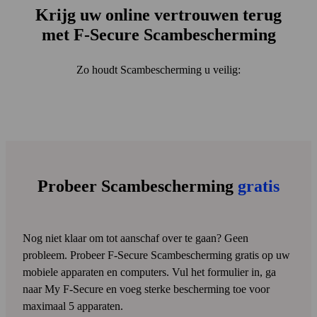
Krijg uw online vertrouwen terug
met F‑Secure Scam­bescherming
Zo houdt Scambescherming u veilig:
Probeer Scam­bescherming
gratis
Nog niet klaar om tot aanschaf over te gaan? Geen
probleem. Probeer F‑Secure Scam­bescherming gratis op uw
mobiele apparaten en computers. Vul het formulier in, ga
naar My F‑Secure en voeg sterke bescherming toe voor
maximaal 5 apparaten.