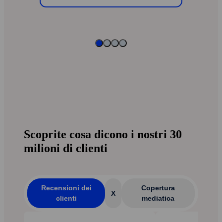
Scoprite cosa dicono i nostri 30
milioni di clienti
Recensioni dei
Copertura
X
clienti
mediatica