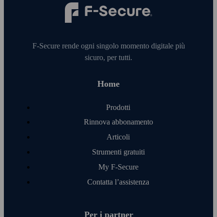
F‑Secure rende ogni singolo momento digitale più
sicuro, per tutti.
Home
Prodotti
Rinnova abbonamento
Articoli
Strumenti gratuiti
My F‑Secure
Contatta l’assistenza
Per i partner