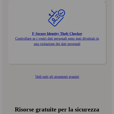
F‑Secure Identity Theft Checker
Controllare se i vostri dati personali sono stati divulgati in
una violazione dei dati personali
Vedi tutti gli strumenti gratuiti
Risorse gratuite per la sicurezza