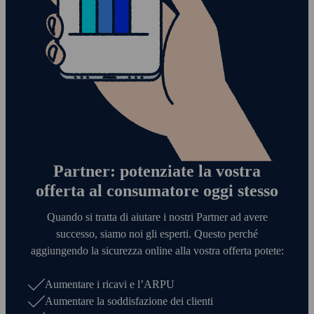
Partner: potenziate la vostra
offerta al consumatore oggi stesso
Quando si tratta di aiutare i nostri Partner ad avere
successo, siamo noi gli esperti. Questo perché
aggiungendo la sicurezza online alla vostra offerta potete:
Aumentare i ricavi e l’ARPU
Aumentare la soddisfazione dei clienti