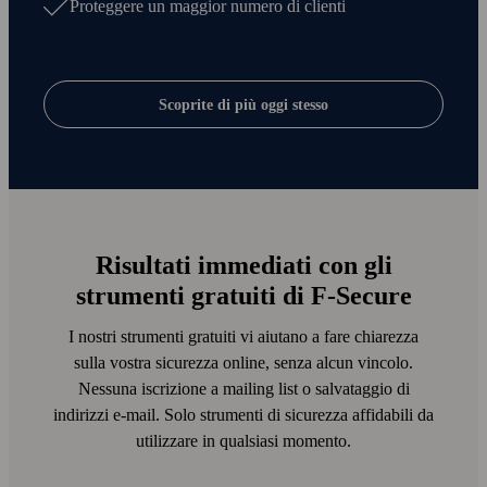
Proteggere un maggior numero di clienti
Scoprite di più oggi stesso
Risultati immediati con gli
strumenti gratuiti di F‑Secure
I nostri strumenti gratuiti vi aiutano a fare chiarezza
sulla vostra sicurezza online, senza alcun vincolo.
Nessuna iscrizione a mailing list o salvataggio di
indirizzi e‑mail. Solo strumenti di sicurezza affidabili da
utilizzare in qualsiasi momento.