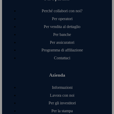
Perché collabori con noi?
Per operatori
Per vendita al dettaglio
Per banche
Per assicuratori
Programma di affiliazione
Contattaci
Azienda
Informazioni
Lavora con noi
Per gli investitori
Per la stampa