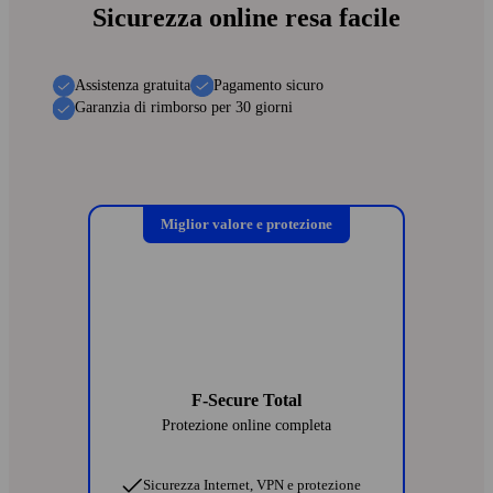
Sicurezza online resa facile
Assistenza gratuita
Pagamento sicuro
Garanzia di rimborso per 30 giorni
Miglior valore e protezione
F-Secure Total
Protezione online completa
Sicurezza Internet, VPN e protezione