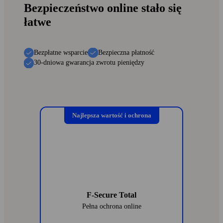
Bezpieczeństwo online stało się
łatwe
Bezpłatne wsparcie
Bezpieczna płatność
30-dniowa gwarancja zwrotu pieniędzy
Najlepsza wartość i ochrona
F-Secure Total
Pełna ochrona online