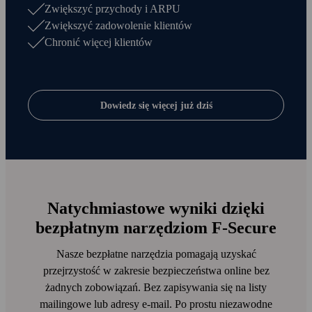
Zwiększyć przychody i ARPU
Zwiększyć zadowolenie klientów
Chronić więcej klientów
Dowiedz się więcej już dziś
Natychmiastowe wyniki dzięki
bezpłatnym narzędziom F‑Secure
Nasze bezpłatne narzędzia pomagają uzyskać
przejrzystość w zakresie bezpieczeństwa online bez
żadnych zobowiązań. Bez zapisywania się na listy
mailingowe lub adresy e‑mail. Po prostu niezawodne