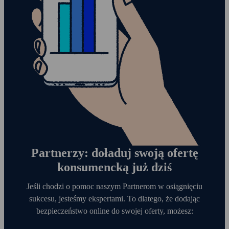
Partnerzy: doładuj swoją ofertę
konsumencką już dziś
Jeśli chodzi o pomoc naszym Partnerom w osiągnięciu
sukcesu, jesteśmy ekspertami. To dlatego, że dodając
bezpieczeństwo online do swojej oferty, możesz: