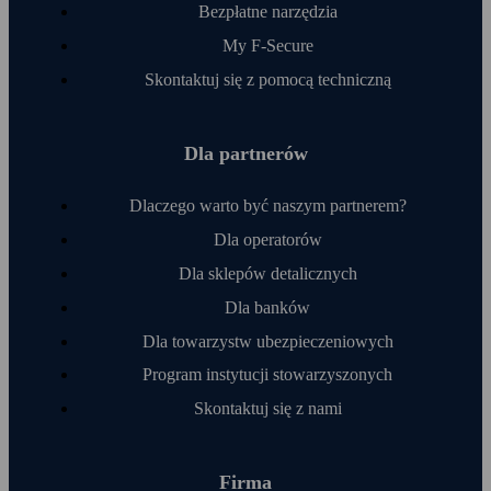
Bezpłatne narzędzia
My F‑Secure
Skontaktuj się z pomocą techniczną
Dla partnerów
Dlaczego warto być naszym partnerem?
Dla operatorów
Dla sklepów detalicznych
Dla banków
Dla towarzystw ubezpieczeniowych
Program instytucji stowarzyszonych
Skontaktuj się z nami
Firma