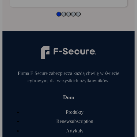
Firma F‑Secure zabezpiecza każdą chwilę w świecie
cyfrowym, dla wszystkich użytkowników.
Dom
Produkty
Renewsubscription
Artykuły