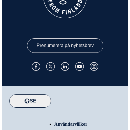
Prenumerera på nyhetsbrev
SE
Användarvillkor