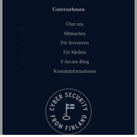
Unter­nehmen
Über uns
Mitmachen
Für Investoren
Für Medien
F‑Secure-Blog
Kontakt­informationen