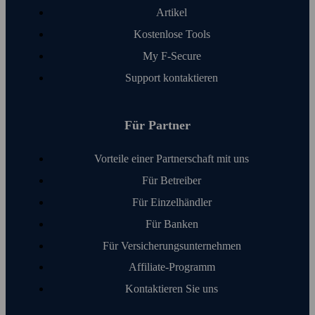
Artikel
Kosten­lose Tools
My F‑Secure
Support kontaktieren
Für Partner
Vorteile einer Partnerschaft mit uns
Für Betreiber
Für Einzelhändler
Für Banken
Für Versicherungs­unter­nehmen
Affiliate-Programm
Kontaktieren Sie uns