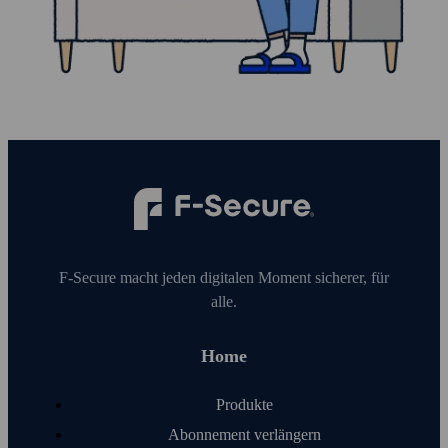
F‑Secure macht jeden digitalen Moment sicherer, für
alle.
Home
Produkte
Abonnement verlängern